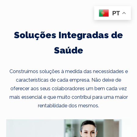
PT
Soluções Integradas de
Saúde
Construímos soluções à medida das necessidades e
características de cada empresa. Não deixe de
oferecer aos seus colaboradores um bem cada vez
mais essencial e que muito contribui para uma maior
rentabilidade dos mesmos.