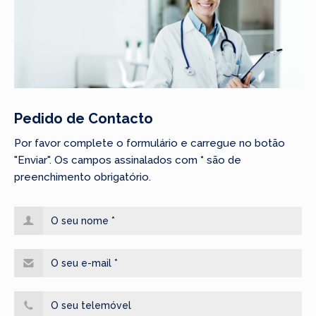
Pedido de Contacto
Por favor complete o formulário e carregue no botão
"Enviar". Os campos assinalados com
*
são de
preenchimento obrigatório.