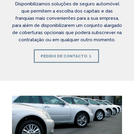
Disponibilizamos soluções de seguro automóvel
que permitem a escolha dos capitais e das
franquias mais convenientes para a sua empresa,
para além de disponibilizarem um conjunto alargado
de coberturas opcionais que poderá subscrever na
contratação ou em qualquer outro momento.
PEDIDO DE CONTACTO