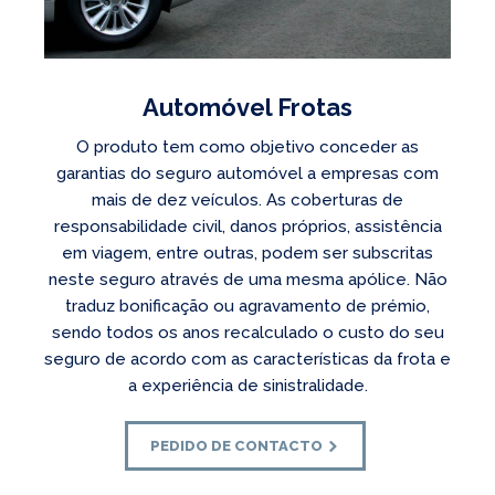
Automóvel Frotas
O produto tem como objetivo conceder as
garantias do seguro automóvel a empresas com
mais de dez veículos. As coberturas de
responsabilidade civil, danos próprios, assistência
em viagem, entre outras, podem ser subscritas
neste seguro através de uma mesma apólice. Não
traduz bonificação ou agravamento de prémio,
sendo todos os anos recalculado o custo do seu
seguro de acordo com as características da frota e
a experiência de sinistralidade.
PEDIDO DE CONTACTO