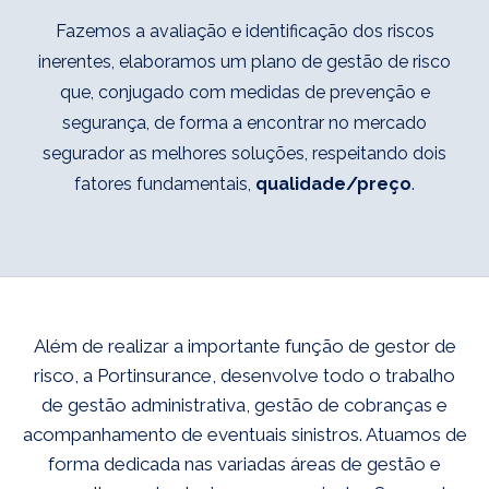
Fazemos a avaliação e identificação dos riscos
inerentes, elaboramos um plano de gestão de risco
que, conjugado com medidas de prevenção e
segurança, de forma a encontrar no mercado
segurador as melhores soluções, respeitando dois
fatores fundamentais,
qualidade/preço
.
Além de realizar a importante função de gestor de
risco, a Portinsurance, desenvolve todo o trabalho
de gestão administrativa, gestão de cobranças e
acompanhamento de eventuais sinistros. Atuamos de
forma dedicada nas variadas áreas de gestão e