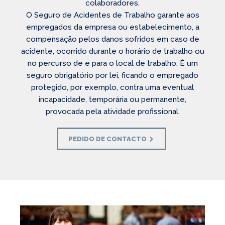
colaboradores.
O Seguro de Acidentes de Trabalho garante aos
empregados da empresa ou estabelecimento, a
compensação pelos danos sofridos em caso de
acidente, ocorrido durante o horário de trabalho ou
no percurso de e para o local de trabalho. É um
seguro obrigatório por lei, ficando o empregado
protegido, por exemplo, contra uma eventual
incapacidade, temporária ou permanente,
provocada pela atividade profissional.
PEDIDO DE CONTACTO