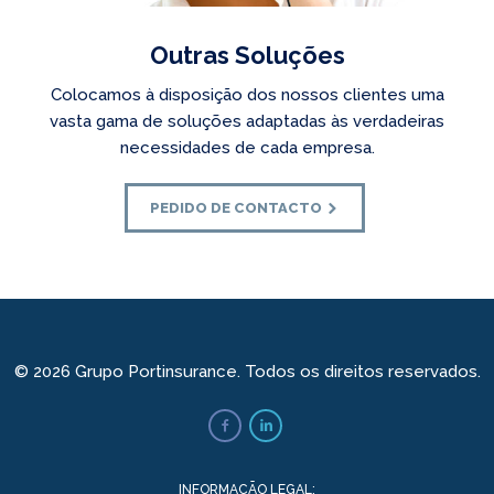
Outras Soluções
Colocamos à disposição dos nossos clientes uma
vasta gama de soluções adaptadas às verdadeiras
necessidades de cada empresa.
PEDIDO DE CONTACTO
©
2026
Grupo Portinsurance. Todos os direitos reservados.
INFORMAÇÃO LEGAL: