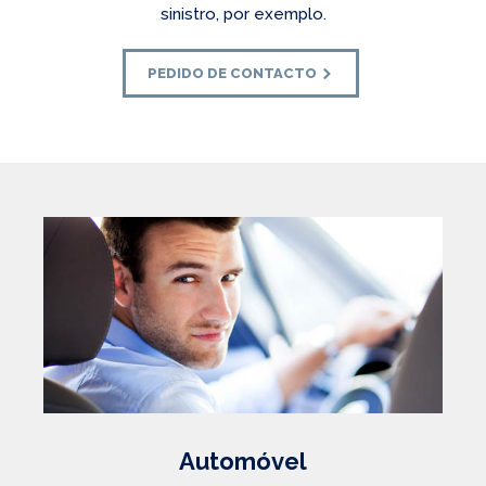
sinistro, por exemplo.
PEDIDO DE CONTACTO
Automóvel