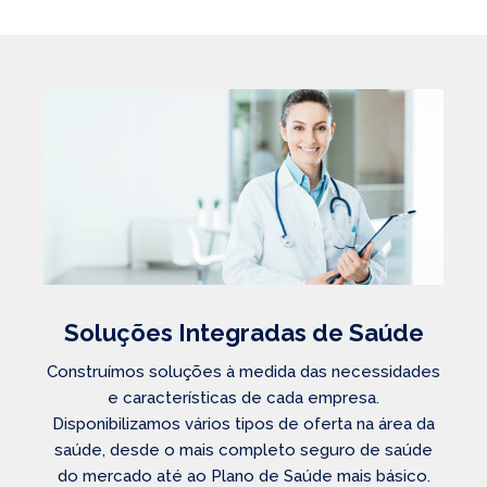
Soluções Integradas de Saúde
Construímos soluções à medida das necessidades
e características de cada empresa.
Disponibilizamos vários tipos de oferta na área da
saúde, desde o mais completo seguro de saúde
do mercado até ao Plano de Saúde mais básico.