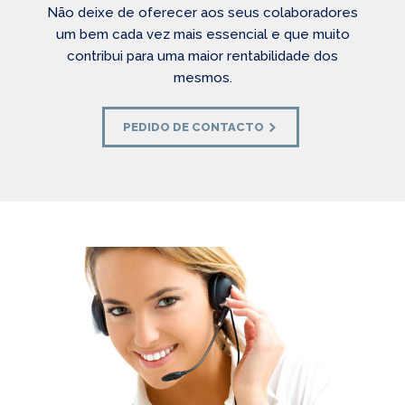
Não deixe de oferecer aos seus colaboradores
um bem cada vez mais essencial e que muito
contribui para uma maior rentabilidade dos
mesmos.
PEDIDO DE CONTACTO