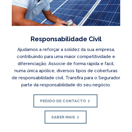
Responsabilidade Civil
Ajudamos a reforçar a solidez da sua empresa,
contribuindo para uma maior competitividade e
diferenciação. Associe de forma rápida e fácil,
numa única apólice, diversos tipos de coberturas
de responsabilidade civil. Transfira para o Segurador
parte da responsabilidade do seu negócio.
PEDIDO DE CONTACTO
SABER MAIS