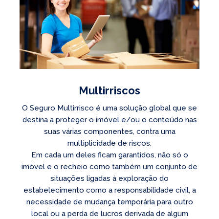
Multirriscos
O Seguro Multirrisco é uma solução global que se
destina a proteger o imóvel e/ou o conteúdo nas
suas várias componentes, contra uma
multiplicidade de riscos.
Em cada um deles ficam garantidos, não só o
imóvel e o recheio como também um conjunto de
situações ligadas à exploração do
estabelecimento como a responsabilidade civil, a
necessidade de mudança temporária para outro
local ou a perda de lucros derivada de algum