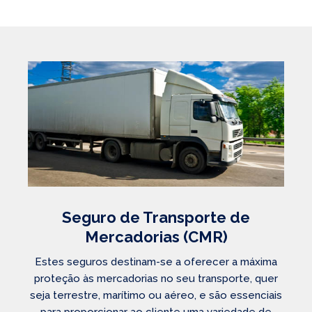
Seguro de Transporte de
Mercadorias (CMR)
Estes seguros destinam-se a oferecer a máxima
proteção às mercadorias no seu transporte, quer
seja terrestre, marítimo ou aéreo, e são essenciais