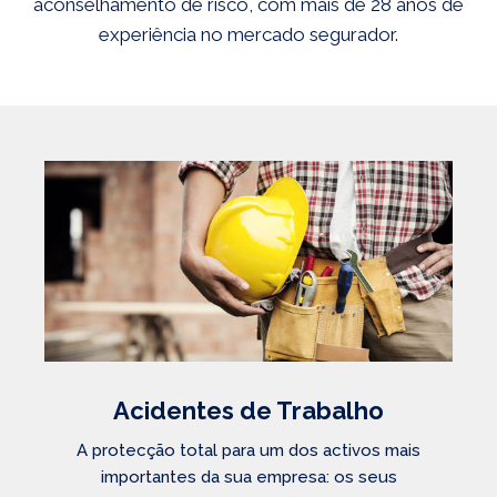
aconselhamento de risco, com mais de 28 anos de
experiência no mercado segurador.
Acidentes de Trabalho
A protecção total para um dos activos mais
importantes da sua empresa: os seus