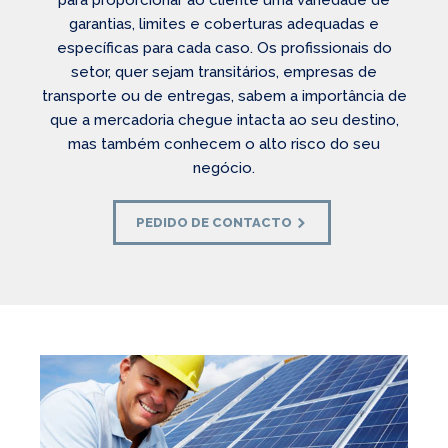
para proporcionar ao cliente uma variedade de
garantias, limites e coberturas adequadas e
específicas para cada caso. Os profissionais do
setor, quer sejam transitários, empresas de
transporte ou de entregas, sabem a importância de
que a mercadoria chegue intacta ao seu destino,
mas também conhecem o alto risco do seu
negócio.
PEDIDO DE CONTACTO