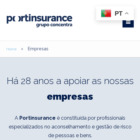
PT
Empresas
Home
Há 28 anos a apoiar as nossas
empresas
A
Portinsurance
é constituída por profissionais
especializados no aconselhamento e gestão de risco
de pessoas e bens.